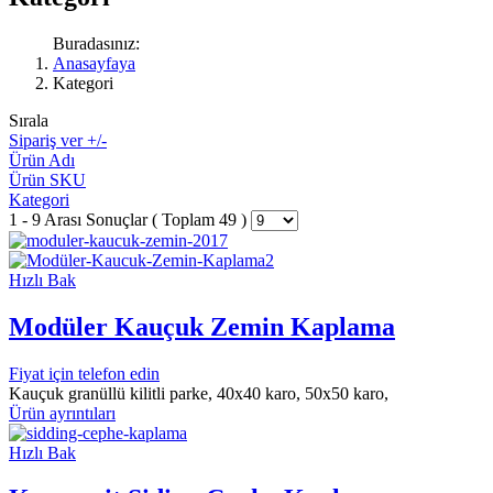
Buradasınız:
Anasayfaya
Kategori
Sırala
Sipariş ver +/-
Ürün Adı
Ürün SKU
Kategori
1 - 9 Arası Sonuçlar ( Toplam 49 )
Hızlı Bak
Modüler Kauçuk Zemin Kaplama
Fiyat için telefon edin
Kauçuk granüllü kilitli parke, 40x40 karo, 50x50 karo,
Ürün ayrıntıları
Hızlı Bak