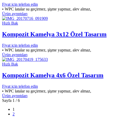
Fiyat için telefon edin
• WPC latalar su geçirmez, şişme yapmaz, alev almaz,
Ürün ayrıntıları
Hızlı Bak
Kompozit Kamelya 3x12 Özel Tasarım
Fiyat için telefon edin
• WPC latalar su geçirmez, şişme yapmaz, alev almaz,
Ürün ayrıntıları
Hızlı Bak
Kompozit Kamelya 4x6 Özel Tasarım
Fiyat için telefon edin
• WPC latalar su geçirmez, şişme yapmaz, alev almaz,
Ürün ayrıntıları
Sayfa 1 / 6
1
2