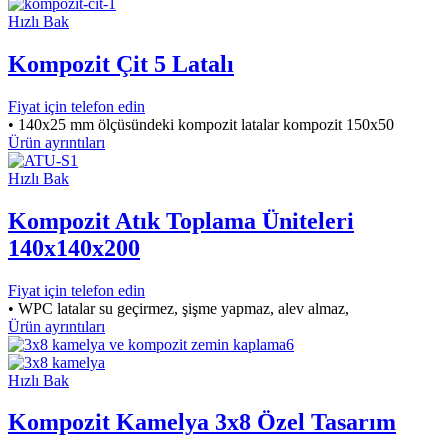
Hızlı Bak
Kompozit Çit 5 Latalı
Fiyat için telefon edin
• 140x25 mm ölçüsündeki kompozit latalar kompozit 150x50
Ürün ayrıntıları
Hızlı Bak
Kompozit Atık Toplama Üniteleri
140x140x200
Fiyat için telefon edin
• WPC latalar su geçirmez, şişme yapmaz, alev almaz,
Ürün ayrıntıları
Hızlı Bak
Kompozit Kamelya 3x8 Özel Tasarım