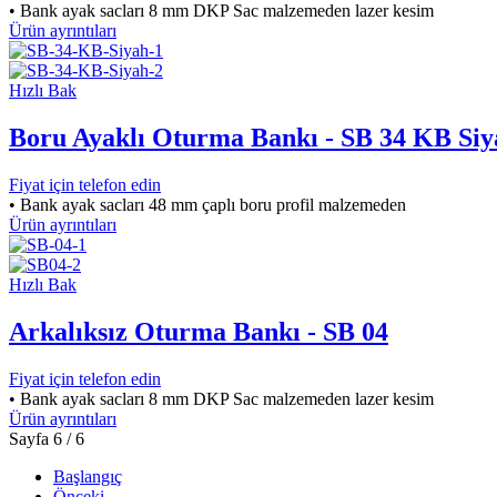
• Bank ayak sacları 8 mm DKP Sac malzemeden lazer kesim
Ürün ayrıntıları
Hızlı Bak
Boru Ayaklı Oturma Bankı - SB 34 KB Siy
Fiyat için telefon edin
• Bank ayak sacları 48 mm çaplı boru profil malzemeden
Ürün ayrıntıları
Hızlı Bak
Arkalıksız Oturma Bankı - SB 04
Fiyat için telefon edin
• Bank ayak sacları 8 mm DKP Sac malzemeden lazer kesim
Ürün ayrıntıları
Sayfa 6 / 6
Başlangıç
Önceki