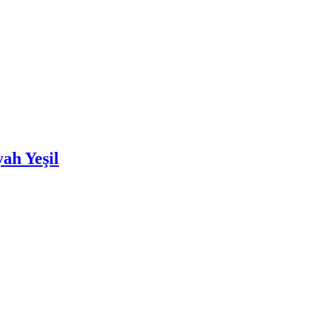
ah Yeşil